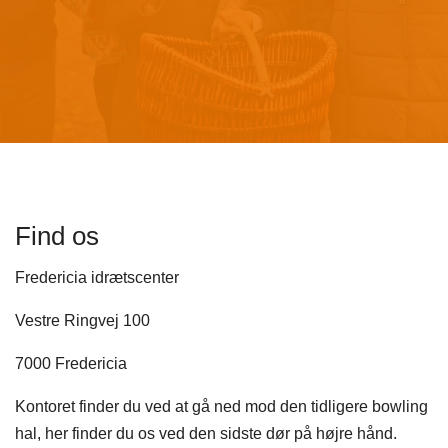
Find os
Fredericia idrætscenter​
Vestre Ringvej 100
7000 Fredericia​
Kontoret finder du ved at gå ned mod den tidligere bowling
hal, her finder du os ved den sidste dør på højre hånd.