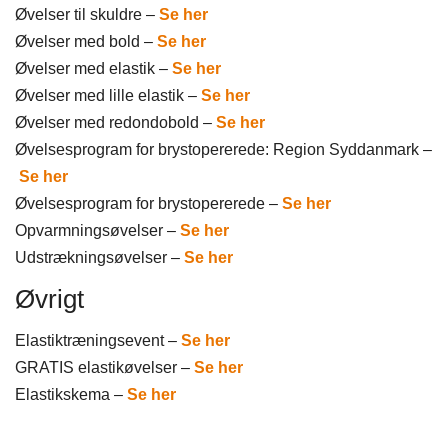
Øvelser til skuldre –
Se her
Øvelser med bold –
Se her
Øvelser med elastik –
Se her
Øvelser med lille elastik –
Se her
Øvelser med redondobold –
Se her
Øvelsesprogram for brystopererede: Region Syddanmark –
Se her
Øvelsesprogram for brystopererede –
Se her
Opvarmningsøvelser –
Se her​
Udstrækningsøvelser –
Se her
Øvrigt​
Elastiktræningsevent –
Se her
GRATIS elastikøvelser –
Se her
Elastikskema –
Se her