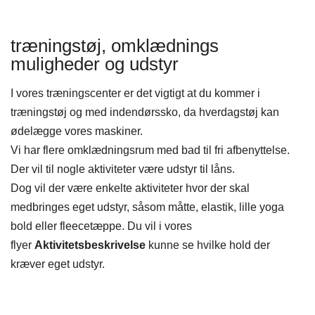
træningstøj, omklædnings
muligheder og udstyr
I vores ​træningscenter er det vigtigt at du kommer i
træningstøj og med indendørssko, da hverdagstøj kan
ødelægge vores maskiner.
​Vi har flere omklædningsrum med bad til fri afbenyttelse.
​Der vil til nogle aktiviteter være udstyr til låns.
​Dog vil der være enkelte aktiviteter hvor der skal
medbringes eget udstyr, såsom måtte, elastik, lille yoga
bold eller fleecetæppe. Du vil i vores
flyer
Aktivitetsbeskrivelse
kunne se hvilke hold der
kræver eget udstyr.