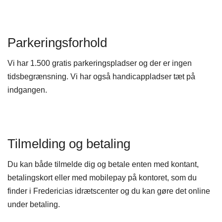
Parkeringsforhold
Vi har 1.500 gratis parkeringspladser og der er ingen
tidsbegrænsning. Vi har også handicappladser tæt på
indgangen.​
Tilmelding og betaling
Du kan både tilmelde dig og betale enten med kontant,
betalingskort eller med mobilepay på kontoret, som du
finder i Fredericias idrætscenter og du kan gøre det online
under betaling. ​