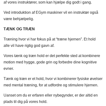
af vores instruktører, som kan hjælpe dig godt i gang.
Ved introduktion af EGym maskiner vil en instruktør også
være behjælpelig.
TÆNK OG TRÆN
Træning hvor vi har fokus på at “træne hjernen”. Et hold
alle vil have rigtig god gavn af.
Vores tænk og træn hold er det perfekte sted at kombinere
motion med hygge, gode grin og forbedre dine kognitive
evner.
Tænk og træn er et hold, hvor vi kombinerer fysiske øvelser
med mental træning, for at udfordre og stimulere hjernen.
Uanset om du er erfaren eller nybegynder, er der altid en
plads til dig på vores hold.