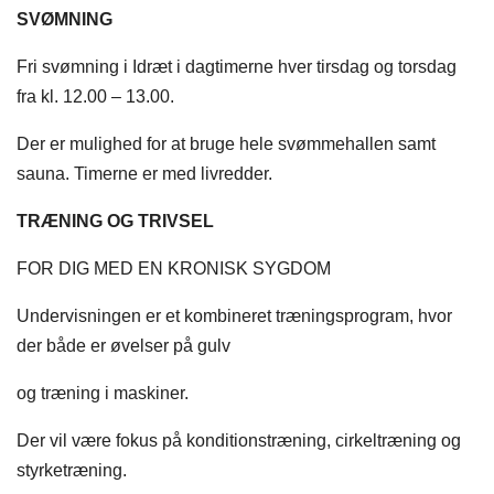
SVØMNING
Fri svømning i Idræt i dagtimerne hver tirsdag og torsdag
fra kl. 12.00 – 13.00.
Der er mulighed for at bruge hele svømmehallen samt
sauna. Timerne er med livredder.
TRÆNING OG TRIVSEL
FOR DIG MED EN KRONISK SYGDOM
Undervisningen er et kombineret træningsprogram, hvor
der både er øvelser på gulv
og træning i maskiner.
Der vil være fokus på konditionstræning, cirkeltræning og
styrketræning.