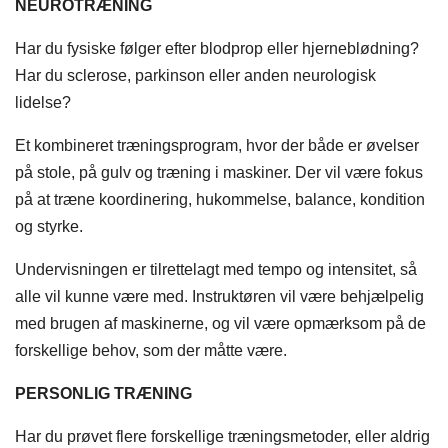
NEUROTRÆNING
Har du fysiske følger efter blodprop eller hjerneblødning?
Har du sclerose, parkinson eller anden neurologisk
lidelse?
Et kombineret træningsprogram, hvor der både er øvelser
på stole, på gulv og træning i maskiner. Der vil være fokus
på at træne koordinering, hukommelse, balance, kondition
og styrke.
Undervisningen er tilrettelagt med tempo og intensitet, så
alle vil kunne være med. Instruktøren vil være behjælpelig
med brugen af maskinerne, og vil være opmærksom på de
forskellige behov, som der måtte være.
PERSONLIG TRÆNING
Har du prøvet flere forskellige træningsmetoder, eller aldrig