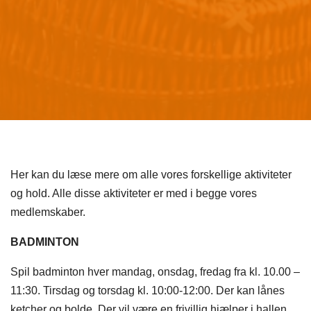
Her kan du læse mere om alle vores forskellige aktiviteter
og hold. Alle disse aktiviteter er med i begge vores
medlemskaber.
BADMINTON
Spil badminton hver mandag, onsdag, fredag fra kl. 10.00 –
11:30. Tirsdag og torsdag kl. 10:00-12:00. Der kan lånes
ketcher og bolde. Der vil være en frivillig hjælper i hallen,