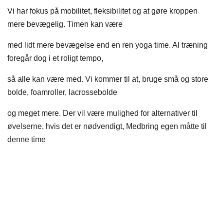
Vi har fokus på mobilitet, fleksibilitet og at gøre kroppen
mere bevægelig. Timen kan være
med lidt mere bevægelse end en ren yoga time. Al træning
foregår dog i et roligt tempo,
så alle kan være med. Vi kommer til at, bruge små og store
bolde, foamroller, lacrossebolde
og meget mere. Der vil være mulighed for alternativer til
øvelserne, hvis det er nødvendigt, Medbring egen måtte til
denne time