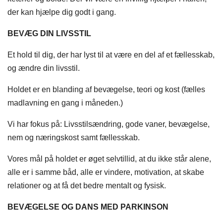
der kan hjælpe dig godt i gang.
BEVÆG DIN LIVSSTIL
Et hold til dig, der har lyst til at være en del af et fællesskab,
og ændre din livsstil.
Holdet er en blanding af bevægelse, teori og kost (fælles
madlavning en gang i måneden.)
Vi har fokus på: Livsstilsændring, gode vaner, bevægelse,
nem og næringskost samt fællesskab.
Vores mål på holdet er øget selvtillid, at du ikke står alene,
alle er i samme båd, alle er vindere, motivation, at skabe
relationer og at få det bedre mentalt og fysisk.
BEVÆGELSE OG DANS MED PARKINSON