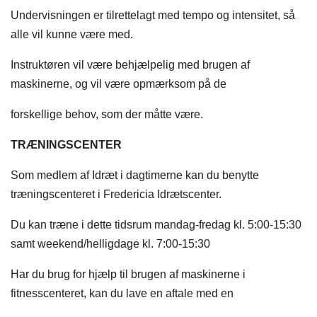
Undervisningen er tilrettelagt med tempo og intensitet, så
alle vil kunne være med.
Instruktøren vil være behjælpelig med brugen af
maskinerne, og vil være opmærksom på de
forskellige behov, som der måtte være.
TRÆNINGSCENTER
Som medlem af Idræt i dagtimerne kan du benytte
træningscenteret i Fredericia Idrætscenter.
Du kan træne i dette tidsrum mandag-fredag kl. 5:00-15:30
samt weekend/helligdage kl. 7:00-15:30
Har du brug for hjælp til brugen af maskinerne i
fitnesscenteret, kan du lave en aftale med en