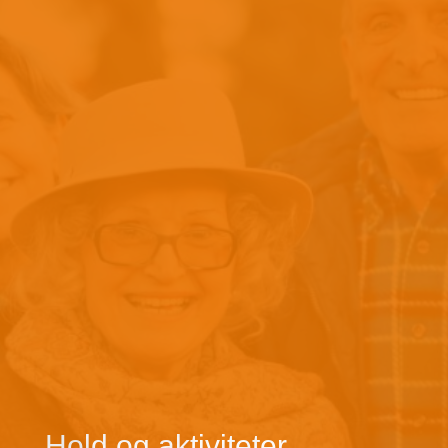
Hold og aktiviteter