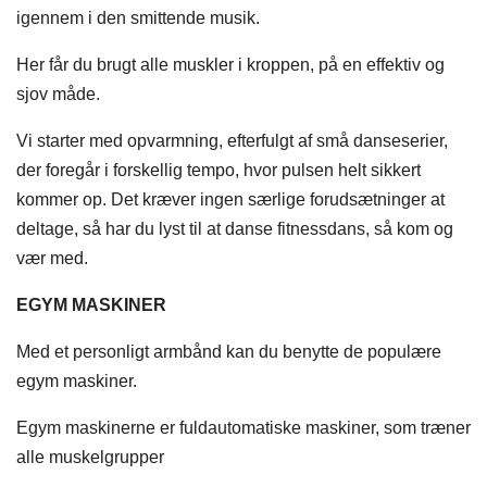
igennem i den smittende musik.
Her får du brugt alle muskler i kroppen, på en effektiv og
sjov måde.
Vi starter med opvarmning, efterfulgt af små danseserier,
der foregår i forskellig tempo, hvor pulsen helt sikkert
kommer op. Det kræver ingen særlige forudsætninger at
deltage, så har du lyst til at danse fitnessdans, så kom og
vær med.
EGYM MASKINER
Med et personligt armbånd kan du benytte de populære
egym maskiner.
Egym maskinerne er fuldautomatiske maskiner, som træner
alle muskelgrupper