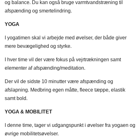
og balance. Du kan også bruge varmtvandstræning til
afspænding og smertelindring.
YOGA
I yogatimen skal vi arbejde med øvelser, der både giver
mere bevægelighed og styrke.
I hver time vil der være fokus på vejrtrækningen samt
elementer af afspænding/meditation.
Der vil de sidste 10 minutter være afspænding og
afslapning. Medbring egen måtte, fleece tæppe, elastik
samt bold.
YOGA & MOBILITET
I denne time, tager vi udgangspunkt i øvelser fra yogaen og
øvrige mobilitetsøvelser.