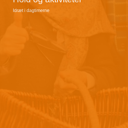
Idræt i dagtimerne