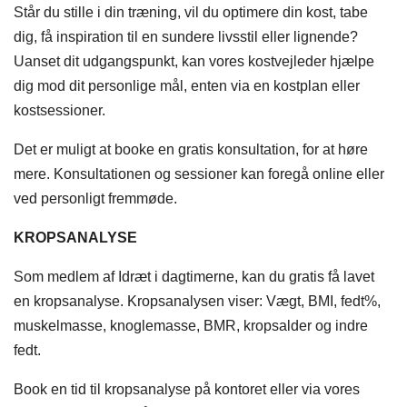
Står du stille i din træning, vil du optimere din kost, tabe
dig, få inspiration til en sundere livsstil eller lignende?
Uanset dit udgangspunkt, kan vores kostvejleder hjælpe
dig mod dit personlige mål, enten via en kostplan eller
kostsessioner.
Det er muligt at booke en gratis konsultation, for at høre
mere. Konsultationen og sessioner kan foregå online eller
ved personligt fremmøde.
KROPSANALYSE
Som medlem af Idræt i dagtimerne, kan du gratis få lavet
en kropsanalyse. Kropsanalysen viser: Vægt, BMI, fedt%,
muskelmasse, knoglemasse, BMR, kropsalder og indre
fedt.
Book en tid til kropsanalyse på kontoret eller via vores