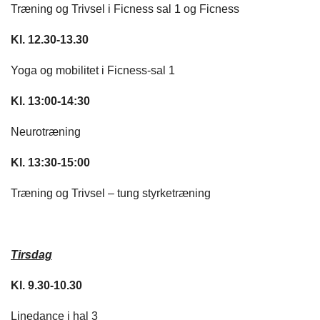
Træning og Trivsel i Ficness sal 1 og Ficness
Kl. 12.30-13.30
Yoga og mobilitet i Ficness-sal 1
Kl. 13:00-14:30
Neurotræning
Kl. 13:30-15:00
Træning og Trivsel – tung styrketræning
Tirsdag
Kl. 9.30-10.30
Linedance i hal 3