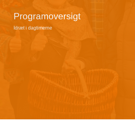
Programoversigt
Idræt i dagtimerne