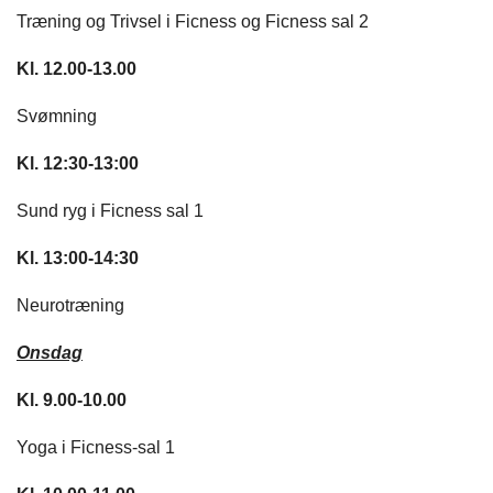
Træning og Trivsel i Ficness og Ficness sal 2
Kl. 12.00-13.00
Svømning
Kl. 12:30-13:00
Sund ryg i Ficness sal 1
Kl. 13:00-14:30
Neurotræning
Onsdag
Kl. 9.00-10.00
Yoga i Ficness-sal 1