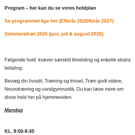
Program – her kan du se vores holdplan
Se programmet lige her (Efterår 2026/forår 2027)
Sommeridræt 2026 (juni, juli & august 2026)
Følgende hold kræver særskilt tilmelding og enkelte ekstra
betaling:
Bevæg din livsstil, Træning og trivsel, Træn godt videre,
Neurotræning og vandgymnastik. Du kan læse mere om
disse hold her på hjemmesiden.
Mandag
​KL. 9:00-9:45