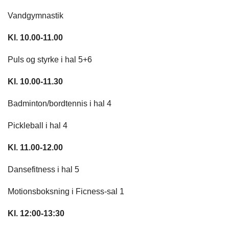
Vandgymnastik
Kl. 10.00-11
​.00
Puls og styrke i hal 5+6
Kl. 10.00-11.30
Badminton/bordtennis i hal 4
Pickleball i hal 4
Kl. 11.00-12.00
Dansefitness i hal 5
Motionsboksning i Ficness-sal 1
Kl. 12:00-13:30