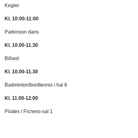
Kegler
Kl. 10:00-11:00
Parkinson dans
Kl. 10.00-11.30
Billard
Kl. 10.00-11.30
Badminton/bordtennis i hal 6
Kl. 11.00-12.00
Pilates i Ficness-sal 1