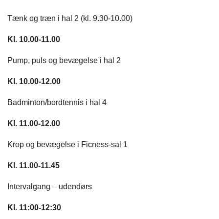
Tænk og træn i hal 2 (kl. 9.30-10.00)
Kl. 10.00-11.00
Pump, puls og bevægelse i hal 2
Kl. 10.00-12.00
Badminton/bordtennis i hal 4
Kl. 11.00-12.00
Krop og bevægelse i Ficness-sal 1
Kl. 11.00-11.45
Intervalgang – udendørs
Kl. 11:00-12:30