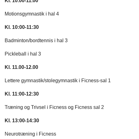
Kl. 10.00-11.00
Motionsgymnastik i hal 4
Kl. 10:00-11:30
Badminton/bordtennis i hal 3
Pickleball i hal 3
Kl. 11.00-12.00
Lettere gymnastik/stolegymnastik i Ficness-sal 1
Kl. 11:00-12:30
Træning og Trivsel i Ficness og Ficness sal 2
Kl. 13:00-14:30
Neurotræning i Ficness