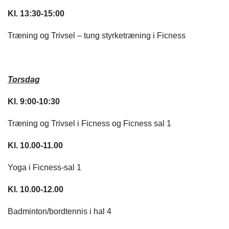
Kl. 13:30-15:00
Træning og Trivsel – tung styrketræning i Ficness
Torsdag
Kl. 9:00-10:30
Træning og Trivsel i Ficness og Ficness sal 1
Kl. 10.00-11.00
Yoga i Ficness-sal 1
Kl. 10.00-12.00
Badminton/bordtennis i hal 4