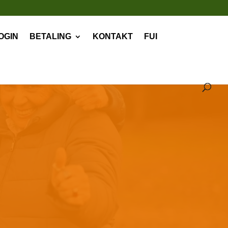
OGIN
BETALING
KONTAKT
FUI