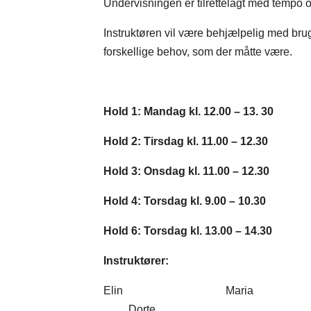
Undervisningen er tilrettelagt med tempo o
Instruktøren vil være behjælpelig med b
forskellige behov, som der måtte være.
Hold 1: Mandag kl. 12.00 – 13. 30
Hold 2: Tirsdag kl. 11.00 – 12.30
Hold 3: Onsdag kl. 11.00 – 12.30
Hold 4: Torsdag kl. 9.00 – 10.30
Hold 6: Torsdag kl. 13.00 – 14.30
Instruktører:
Elin Mar
Dorte