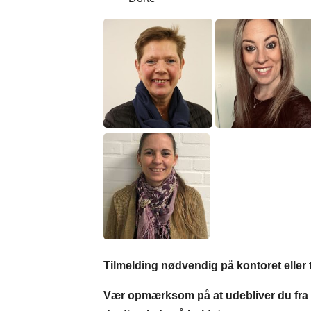
Tilmelding nødvendig på kontoret eller t
Vær opmærksom på at udebliver du fra 