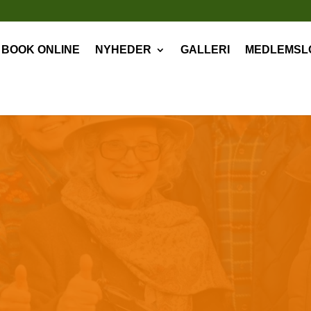
BOOK ONLINE
NYHEDER
GALLERI
MEDLEMSL