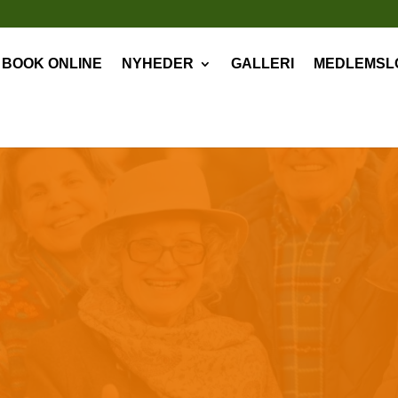
BOOK ONLINE
NYHEDER
GALLERI
MEDLEMSL