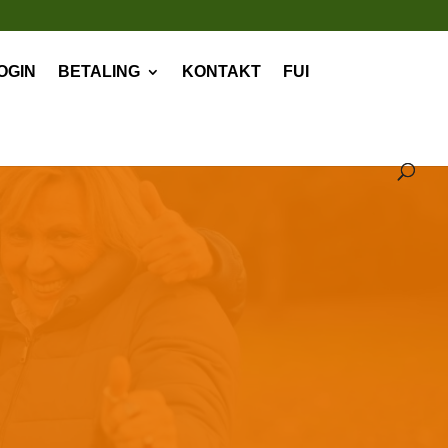
OGIN
BETALING
KONTAKT
FUI