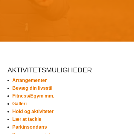
AKTIVITETSMULIGHEDER
Arrangementer
Bevæg din livsstil
Fitness/Egym mm.
Galleri
Hold og aktiviteter
Lær at tackle
Parkinsondans