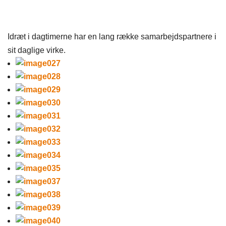
Idræt i dagtimerne har en lang række samarbejdspartnere i
sit daglige virke.​